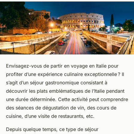
Envisagez-vous de partir en voyage en Italie pour
profiter d’une expérience culinaire exceptionnelle ? Il
s’agit d’un séjour gastronomique consistant à
découvrir les plats emblématiques de l’Italie pendant
une durée déterminée. Cette activité peut comprendre
des séances de dégustation de vin, des cours de
cuisine, d’une visite de restaurants, etc.
Depuis quelque temps, ce type de séjour