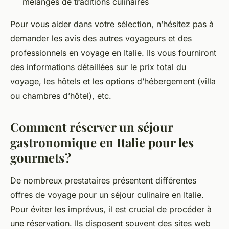
mélanges de traditions culinaires
Pour vous aider dans votre sélection, n’hésitez pas à
demander les avis des autres voyageurs et des
professionnels en voyage en Italie. Ils vous fourniront
des informations détaillées sur le prix total du
voyage, les hôtels et les options d’hébergement (villa
ou chambres d’hôtel), etc.
Comment réserver un séjour
gastronomique en Italie pour les
gourmets ?
De nombreux prestataires présentent différentes
offres de voyage pour un séjour culinaire en Italie.
Pour éviter les imprévus, il est crucial de procéder à
une réservation. Ils disposent souvent des sites web