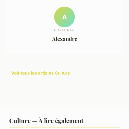
A
ECRIT PAR
Alexandre
← Voir tous les articles Culture
Culture — À lire également