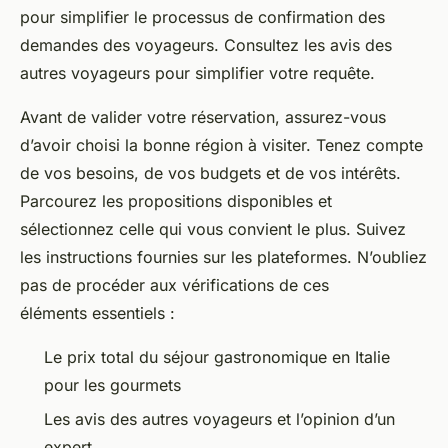
pour simplifier le processus de confirmation des
demandes des voyageurs. Consultez les avis des
autres voyageurs pour simplifier votre requête.
Avant de valider votre réservation, assurez-vous
d’avoir choisi la bonne région à visiter. Tenez compte
de vos besoins, de vos budgets et de vos intérêts.
Parcourez les propositions disponibles et
sélectionnez celle qui vous convient le plus. Suivez
les instructions fournies sur les plateformes. N’oubliez
pas de procéder aux vérifications de ces
éléments essentiels :
Le prix total du séjour gastronomique en Italie
pour les gourmets
Les avis des autres voyageurs et l’opinion d’un
expert