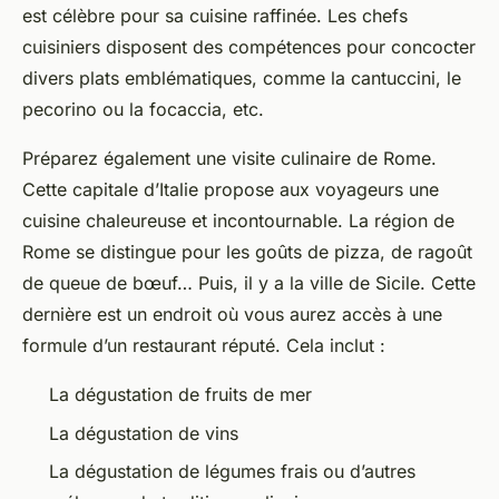
est célèbre pour sa cuisine raffinée. Les chefs
cuisiniers disposent des compétences pour concocter
divers plats emblématiques, comme la cantuccini, le
pecorino ou la focaccia, etc.
Préparez également une visite culinaire de Rome.
Cette capitale d’Italie propose aux voyageurs une
cuisine chaleureuse et incontournable. La région de
Rome se distingue pour les goûts de pizza, de ragoût
de queue de bœuf… Puis, il y a la ville de Sicile. Cette
dernière est un endroit où vous aurez accès à une
formule d’un restaurant réputé. Cela inclut :
La dégustation de fruits de mer
La dégustation de vins
La dégustation de légumes frais ou d’autres