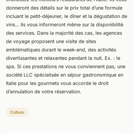
donneront des détails sur le prix total d’une formule
incluant le petit-déjeuner, le dîner et la dégustation de
vins… Ils vous informeront même sur la disponibilité
des services. Dans la majorité des cas, les agences
de voyage proposent une visite de sites
emblématiques durant le week-end, des activités
divertissantes et relaxantes pendant la nuit. Ex. : le
spa. Si ces prestations ne vous conviennent pas, une
société LLC spécialisée en séjour gastronomique en
Italie pour les gourmets vous accorde le droit
d’annulation de votre réservation.
Culture