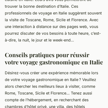
trouver la bonne destination d’Italie. Ces
professionnels de voyage en Italie suggèrent souvent
la visite de Toscane, Rome, Sicile et Florence. Avec
une interaction à distance sur des pages web, vous
pourrez discuter de vos besoins à toute heure, c’est-
à-dire, la nuit, le jour et le week-end…
Conseils pratiques pour réussir
votre voyage gastronomique en Italie
Désirez-vous créer une expérience mémorable lors
de votre voyage gastronomique en Italie ? Veuillez
alors chercher les meilleurs lieux à visiter, comme
Rome, Toscane, Sicile et Florence… Tenez aussi
compte de l’hébergement, en recherchant des
chambres d’hôtel privé, une villa, des hôtels