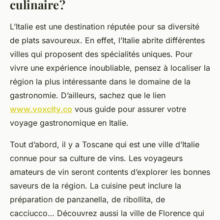
culinaire ?
L’Italie est une destination réputée pour sa diversité
de plats savoureux. En effet, l’Italie abrite différentes
villes qui proposent des spécialités uniques. Pour
vivre une expérience inoubliable, pensez à localiser la
région la plus intéressante dans le domaine de la
gastronomie. D’ailleurs, sachez que le lien
www.voxcity.co
vous guide pour assurer votre
voyage gastronomique en Italie.
Tout d’abord, il y a Toscane qui est une ville d’Italie
connue pour sa culture de vins. Les voyageurs
amateurs de vin seront contents d’explorer les bonnes
saveurs de la région. La cuisine peut inclure la
préparation de panzanella, de ribollita, de
cacciucco… Découvrez aussi la ville de Florence qui