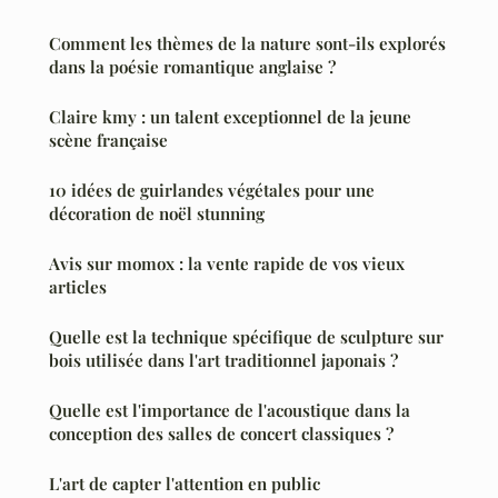
Comment les thèmes de la nature sont-ils explorés
dans la poésie romantique anglaise ?
Claire kmy : un talent exceptionnel de la jeune
scène française
10 idées de guirlandes végétales pour une
décoration de noël stunning
Avis sur momox : la vente rapide de vos vieux
articles
Quelle est la technique spécifique de sculpture sur
bois utilisée dans l'art traditionnel japonais ?
Quelle est l'importance de l'acoustique dans la
conception des salles de concert classiques ?
L'art de capter l'attention en public