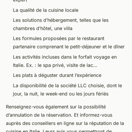
La qualité de la cuisine locale
Les solutions d’hébergement, telles que les
chambres d’hôtel, une villa
Les formules proposées par le restaurant
partenaire comprenant le petit-déjeuner et le dîner
Les activités incluses dans le forfait voyage en
Italie. Ex. : le spa privé, visite de lac…
Les plats à déguster durant l’expérience
La disponibilité de la société LLC choisie, dont le
jour, la nuit, le week-end ou les jours fériés
Renseignez-vous également sur la possibilité
d’annulation de la réservation. Et informez-vous
auprès des conseillers en ligne sur la réputation de la
cuisine en Italie. Leurs avis vous permettront de