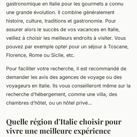
gastronomique en Italie pour les gourmets a connu
une grande évolution. Il combine généralement
histoire, culture, traditions et gastronomie. Pour
assurer alors le succès de vos vacances en Italie,
veillez à choisir les meilleurs endroits à visiter. Vous
pouvez par exemple opter pour un séjour à Toscane,
Florence, Rome ou Sicile, etc.
Pour faciliter votre recherche, il est recommandé de
demander les avis des agences de voyage ou des
voyageurs en Italie. Ils vous conseilleront même sur la
recherche d’hébergement, comme une villa, des
chambres d’hôtel, ou un hôtel privé…
Quelle région d’Italie choisir pour
vivre une meilleure expérience