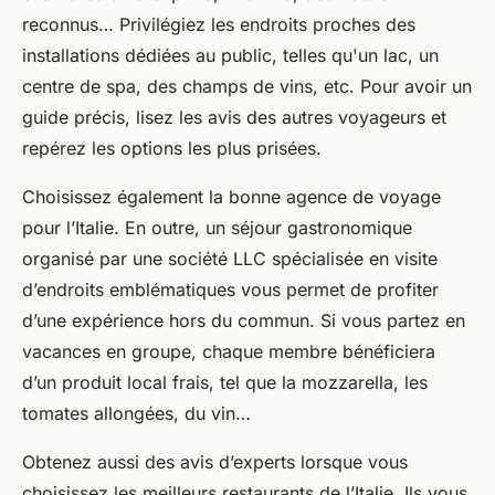
reconnus… Privilégiez les endroits proches des
installations dédiées au public, telles qu'un lac, un
centre de spa, des champs de vins, etc. Pour avoir un
guide précis, lisez les avis des autres voyageurs et
repérez les options les plus prisées.
Choisissez également la bonne agence de voyage
pour l’Italie. En outre, un séjour gastronomique
organisé par une société LLC spécialisée en visite
d’endroits emblématiques vous permet de profiter
d’une expérience hors du commun. Si vous partez en
vacances en groupe, chaque membre bénéficiera
d’un produit local frais, tel que la mozzarella, les
tomates allongées, du vin…
Obtenez aussi des avis d’experts lorsque vous
choisissez les meilleurs restaurants de l’Italie. Ils vous