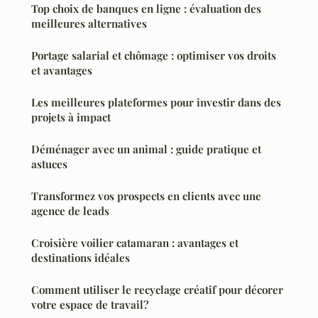
Top choix de banques en ligne : évaluation des
meilleures alternatives
Portage salarial et chômage : optimiser vos droits
et avantages
Les meilleures plateformes pour investir dans des
projets à impact
Déménager avec un animal : guide pratique et
astuces
Transformez vos prospects en clients avec une
agence de leads
Croisière voilier catamaran : avantages et
destinations idéales
Comment utiliser le recyclage créatif pour décorer
votre espace de travail?