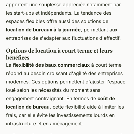
apportent une souplesse appréciée notamment par
les start-ups et indépendants. La tendance des
espaces flexibles offre aussi des solutions de
location de bureaux à la journée
, permettant aux
entreprises de s'adapter aux fluctuations d'effectif.
Options de location à court terme et leurs
bénéfices
La
flexibilité des baux commerciaux
à court terme
répond au besoin croissant d'agilité des entreprises
modernes. Ces options permettent d'ajuster l'espace
loué selon les nécessités du moment sans
engagement contraignant. En termes de
coût de
location de bureau
, cette flexibilité aide à limiter les
frais, car elle évite les investissements lourds en
infrastructure et en aménagement.