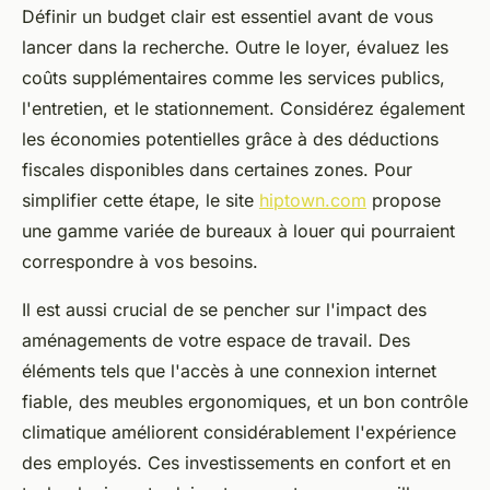
Définir un budget clair est essentiel avant de vous
lancer dans la recherche. Outre le loyer, évaluez les
coûts supplémentaires comme les services publics,
l'entretien, et le stationnement. Considérez également
les économies potentielles grâce à des déductions
fiscales disponibles dans certaines zones. Pour
simplifier cette étape, le site
hiptown.com
propose
une gamme variée de bureaux à louer qui pourraient
correspondre à vos besoins.
Il est aussi crucial de se pencher sur l'impact des
aménagements de votre espace de travail. Des
éléments tels que l'accès à une connexion internet
fiable, des meubles ergonomiques, et un bon contrôle
climatique améliorent considérablement l'expérience
des employés. Ces investissements en confort et en