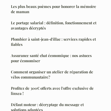
Les plus beaux poèmes pour honorer la mémoire
de maman
Le portage salarial : définition, fonctionnement et
avantages décryptés
Plombier à saint-jean-d'illac : services rapides et
fiables
Assurance santé chat économique : nos astuces
pour économiser
Comment organiser un atelier de réparation de
vélos communautaire?
Profitez de 300€ offerts avec l'offre exclusive de
linxea !
Défaut moteur : décryptage du message et
solutions adaptées