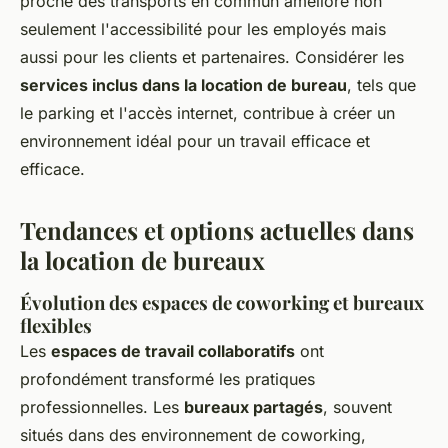
proche des transports en commun améliore non
seulement l'accessibilité pour les employés mais
aussi pour les clients et partenaires. Considérer les
services inclus dans la location de bureau
, tels que
le parking et l'accès internet, contribue à créer un
environnement idéal pour un travail efficace et
efficace.
Tendances et options actuelles dans
la location de bureaux
Évolution des espaces de coworking et bureaux
flexibles
Les
espaces de travail collaboratifs
ont
profondément transformé les pratiques
professionnelles. Les
bureaux partagés
, souvent
situés dans des environnement de coworking,