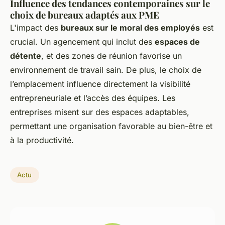
Influence des tendances contemporaines sur le
choix de bureaux adaptés aux PME
L'impact des
bureaux sur le moral des employés
est
crucial. Un agencement qui inclut des
espaces de
détente
, et des zones de réunion favorise un
environnement de travail sain. De plus, le choix de
l’emplacement influence directement la visibilité
entrepreneuriale et l’accès des équipes. Les
entreprises misent sur des espaces adaptables,
permettant une organisation favorable au bien-être et
à la productivité.
Actu