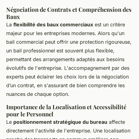
Négociation de Contrats et Compréhension des
Baux
La
flexibilité des baux commerciaux
est un critère
majeur pour les entreprises modernes. Alors qu'un
bail commercial peut offrir une protection rigoureuse,
un bail professionnel est souvent plus flexible,
permettant des arrangements adaptés aux besoins
évolutifs de l'entreprise. L'accompagnement par des
experts peut éclairer les choix lors de la négociation
d’un contrat, en s'assurant de bien comprendre les
nuances de chaque option.
Importance de la Localisation et Accessibilité
pour le Personnel
Le
positionnement stratégique du bureau
affecte
directement l'activité de l'entreprise. Une localisation