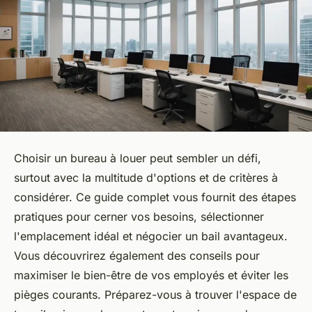
Choisir un bureau à louer peut sembler un défi,
surtout avec la multitude d'options et de critères à
considérer. Ce guide complet vous fournit des étapes
pratiques pour cerner vos besoins, sélectionner
l'emplacement idéal et négocier un bail avantageux.
Vous découvrirez également des conseils pour
maximiser le bien-être de vos employés et éviter les
pièges courants. Préparez-vous à trouver l'espace de