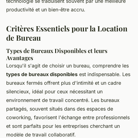
technologie se traduisent souvent par une meilleure
productivité et un bien-être accru.
Critères Essentiels pour la Location
de Bureau
Types de Bureaux Disponibles et leurs
Avantages
Lorsqu'il s'agit de choisir un bureau, comprendre les
types de bureaux disponibles
est indispensable. Les
bureaux fermés offrent plus d'intimité et un cadre
silencieux, idéal pour ceux nécessitant un
environnement de travail concentré. Les bureaux
partagés, souvent situés dans des espaces de
coworking, favorisent l'échange entre professionnels
et sont parfaits pour les entreprises cherchant un
modèle de travail collaboratif.