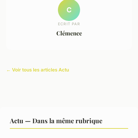
C
ECRIT PAR
Clémence
← Voir tous les articles Actu
Actu — Dans la même rubrique