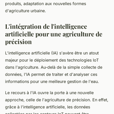
produits, adaptation aux nouvelles formes
d'agriculture urbaine.
L'intégration de l'intelligence
artificielle pour une agriculture de
précision
L'intelligence artificielle (IA) s'avère être un atout
majeur pour le déploiement des technologies IoT
dans l'agriculture. Au-delà de la simple collecte de
données, l'IA permet de traiter et d'analyser ces
informations pour une meilleure gestion de l'eau.
Le recours à l'IA ouvre la porte à une nouvelle
approche, celle de l'agriculture de précision. En effet,
grâce à l'intelligence artificielle, les données
collectées par les capteurs IoT peuvent être