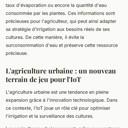
taux d'évaporation ou encore la quantité d'eau
consommée par les plantes. Ces informations sont
précieuses pour l'agriculteur, qui peut ainsi adapter
sa stratégie d'irrigation aux besoins réels de ses
cultures. De cette manière, il évite la
surconsommation d'eau et préserve cette ressource
précieuse.
L'agriculture urbaine : un nouveau
terrain de jeu pour l'IoT
L'agriculture urbaine est une tendance en pleine
expansion grâce à l'innovation technologique. Dans
ce contexte, l'IoT joue un rôle clé pour optimiser
l'irrigation et la surveillance des cultures.