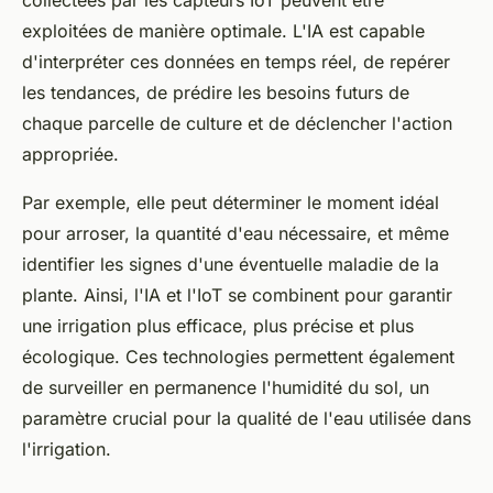
exploitées de manière optimale. L'IA est capable
d'interpréter ces données en temps réel, de repérer
les tendances, de prédire les besoins futurs de
chaque parcelle de culture et de déclencher l'action
appropriée.
Par exemple, elle peut déterminer le moment idéal
pour arroser, la quantité d'eau nécessaire, et même
identifier les signes d'une éventuelle maladie de la
plante. Ainsi, l'IA et l'IoT se combinent pour garantir
une irrigation plus efficace, plus précise et plus
écologique. Ces technologies permettent également
de surveiller en permanence l'humidité du sol, un
paramètre crucial pour la qualité de l'eau utilisée dans
l'irrigation.