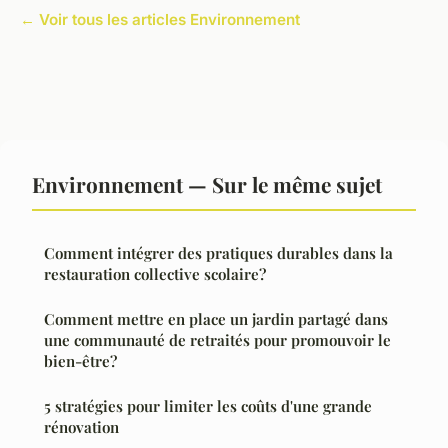
← Voir tous les articles Environnement
Environnement — Sur le même sujet
Comment intégrer des pratiques durables dans la
restauration collective scolaire?
Comment mettre en place un jardin partagé dans
une communauté de retraités pour promouvoir le
bien-être?
5 stratégies pour limiter les coûts d'une grande
rénovation