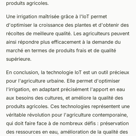
produits agricoles.
Une irrigation maîtrisée grâce à l'IoT permet
d'optimiser la croissance des plantes et d'obtenir des
récoltes de meilleure qualité. Les agriculteurs peuvent
ainsi répondre plus efficacement à la demande du
marché en termes de produits frais et de qualité
supérieure.
En conclusion, la technologie IoT est un outil précieux
pour l'agriculture urbaine. Elle permet d'optimiser
l'irrigation, en adaptant précisément l'apport en eau
aux besoins des cultures, et améliore la qualité des
produits agricoles. Ces technologies représentent une
véritable révolution pour l'agriculture contemporaine,
qui doit faire face à de nombreux défis : préservation
des ressources en eau, amélioration de la qualité des