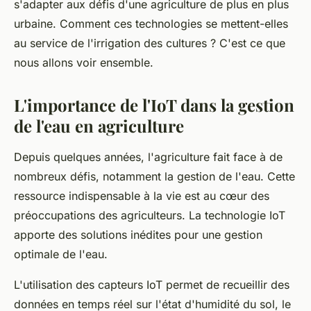
s'adapter aux défis d'une agriculture de plus en plus
urbaine. Comment ces technologies se mettent-elles
au service de l'irrigation des cultures ? C'est ce que
nous allons voir ensemble.
L'importance de l'IoT dans la gestion
de l'eau en agriculture
Depuis quelques années, l'agriculture fait face à de
nombreux défis, notamment la gestion de l'eau. Cette
ressource indispensable à la vie est au cœur des
préoccupations des agriculteurs. La technologie IoT
apporte des solutions inédites pour une gestion
optimale de l'eau.
L'utilisation des capteurs IoT permet de recueillir des
données en temps réel sur l'état d'humidité du sol, le