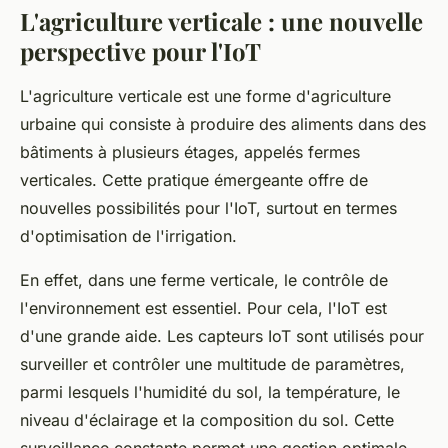
L'agriculture verticale : une nouvelle
perspective pour l'IoT
L'agriculture verticale est une forme d'agriculture
urbaine qui consiste à produire des aliments dans des
bâtiments à plusieurs étages, appelés fermes
verticales. Cette pratique émergeante offre de
nouvelles possibilités pour l'IoT, surtout en termes
d'optimisation de l'irrigation.
En effet, dans une ferme verticale, le contrôle de
l'environnement est essentiel. Pour cela, l'IoT est
d'une grande aide. Les capteurs IoT sont utilisés pour
surveiller et contrôler une multitude de paramètres,
parmi lesquels l'humidité du sol, la température, le
niveau d'éclairage et la composition du sol. Cette
surveillance constante permet une gestion optimale