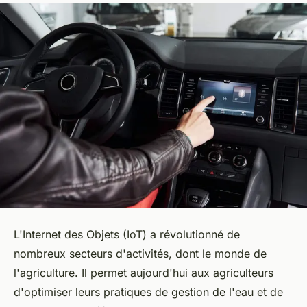
L'Internet des Objets (IoT) a révolutionné de
nombreux secteurs d'activités, dont le monde de
l'agriculture. Il permet aujourd'hui aux agriculteurs
d'optimiser leurs pratiques de gestion de l'eau et de