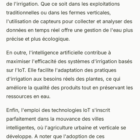
de l'irrigation. Que ce soit dans les exploitations
traditionnelles ou dans les fermes verticales,
l'utilisation de capteurs pour collecter et analyser des
données en temps réel offre une gestion de l'eau plus
précise et plus écologique.
En outre, l'intelligence artificielle contribue à
maximiser l'efficacité des systèmes d'irrigation basés
sur l'IoT. Elle facilite l'adaptation des pratiques
d'irrigation aux besoins réels des plantes, ce qui
améliore la qualité des produits tout en préservant les
ressources en eau.
Enfin, l'emploi des technologies IoT s'inscrit
parfaitement dans la mouvance des villes
intelligentes, où l'agriculture urbaine et verticale se
développe. A noter que l'adoption de ces