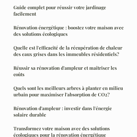
Guide complet pour réussir votre jardinage
facilement
Rénovation énergétique : boostez votre maison avec
des solutions écologiques
Quelle est l'efficacité de la récupération de chaleur
des eaux grises dans les immeubles résidentiels?
Réussir sa rénovation d'ampleur et maîtriser les
coûts
Quels sont les meilleurs arbres à planter en milieu
urbain pour maximiser l'absorption de CO2?
Rénovation d'ampleur : investir dans l'énergie
solaire durable
Transformez votre maison avec des solutions
écologiques pour la rénovation énergétique