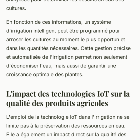
cultures.
En fonction de ces informations, un système
d'irrigation intelligent peut être programmé pour
arroser les cultures au moment le plus opportun et
dans les quantités nécessaires. Cette gestion précise
et automatisée de l'irrigation permet non seulement
d'économiser l'eau, mais aussi de garantir une
croissance optimale des plantes.
L'impact des technologies IoT sur la
qualité des produits agricoles
L'emploi de la technologie IoT dans l'irrigation ne se
limite pas à la préservation des ressources en eau.
Elle a également un impact direct sur la qualité des