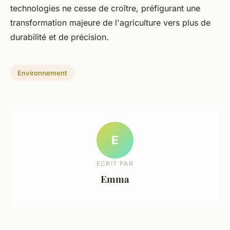
technologies ne cesse de croître, préfigurant une
transformation majeure de l'agriculture vers plus de
durabilité et de précision.
Environnement
E
ECRIT PAR
Emma