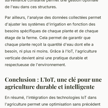
de l'eau dans ces structures.
Par ailleurs, l'analyse des données collectées permet
d'ajuster les systèmes d'irrigation en fonction des
besoins spécifiques de chaque plante et de chaque
étage de la ferme. Cela permet de garantir que
chaque plante reçoit la quantité d'eau dont elle a
besoin, ni plus ni moins. Grâce à l'IoT, l'agriculture
verticale devient ainsi une pratique durable et
respectueuse de l'environnement.
Conclusion : L'IoT, une clé pour une
agriculture durable et intelligente
En résumé, l'intégration des technologies IoT dans
l'agriculture permet une optimisation sans précédent