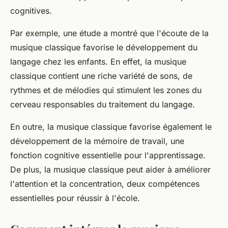
cognitives.
Par exemple, une étude a montré que l'écoute de la
musique classique favorise le développement du
langage chez les enfants. En effet, la musique
classique contient une riche variété de sons, de
rythmes et de mélodies qui stimulent les zones du
cerveau responsables du traitement du langage.
En outre, la musique classique favorise également le
développement de la mémoire de travail, une
fonction cognitive essentielle pour l'apprentissage.
De plus, la musique classique peut aider à améliorer
l'attention et la concentration, deux compétences
essentielles pour réussir à l'école.