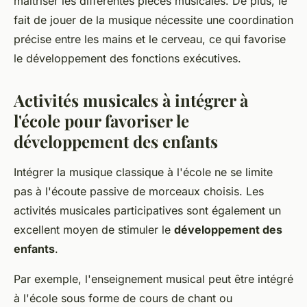
maîtriser les différentes pièces musicales. De plus, le
fait de jouer de la musique nécessite une coordination
précise entre les mains et le cerveau, ce qui favorise
le développement des fonctions exécutives.
Activités musicales à intégrer à
l'école pour favoriser le
développement des enfants
Intégrer la musique classique à l'école ne se limite
pas à l'écoute passive de morceaux choisis. Les
activités musicales participatives sont également un
excellent moyen de stimuler le
développement des
enfants
.
Par exemple, l'enseignement musical peut être intégré
à l'école sous forme de cours de chant ou