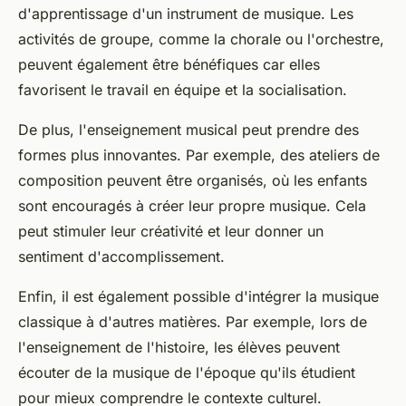
d'apprentissage d'un instrument de musique. Les
activités de groupe, comme la chorale ou l'orchestre,
peuvent également être bénéfiques car elles
favorisent le travail en équipe et la socialisation.
De plus, l'enseignement musical peut prendre des
formes plus innovantes. Par exemple, des ateliers de
composition peuvent être organisés, où les enfants
sont encouragés à créer leur propre musique. Cela
peut stimuler leur créativité et leur donner un
sentiment d'accomplissement.
Enfin, il est également possible d'intégrer la musique
classique à d'autres matières. Par exemple, lors de
l'enseignement de l'histoire, les élèves peuvent
écouter de la musique de l'époque qu'ils étudient
pour mieux comprendre le contexte culturel.