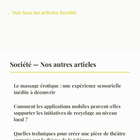
← Voir tous les articles Société
Société — Nos autres articles
Le massage érotique : une expérience sensorielle
inédite à découvrir
Comment les applications mobiles peuvent-elles
supporter les initiatives de recyclage au niveau
local ?
Quelles techniques pour créer une pièce de théâtre