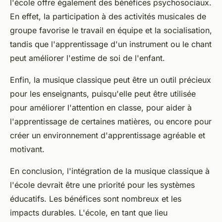
l'école offre également des bénéfices psychosociaux.
En effet, la participation à des activités musicales de
groupe favorise le travail en équipe et la socialisation,
tandis que l'apprentissage d'un instrument ou le chant
peut améliorer l'estime de soi de l'enfant.
Enfin, la musique classique peut être un outil précieux
pour les enseignants, puisqu'elle peut être utilisée
pour améliorer l'attention en classe, pour aider à
l'apprentissage de certaines matières, ou encore pour
créer un environnement d'apprentissage agréable et
motivant.
En conclusion, l'intégration de la musique classique à
l'école devrait être une priorité pour les systèmes
éducatifs. Les bénéfices sont nombreux et les
impacts durables. L'école, en tant que lieu