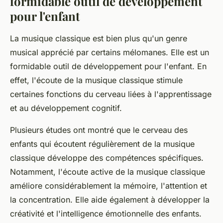
formidable outil de développement
pour l'enfant
La musique classique est bien plus qu'un genre
musical apprécié par certains mélomanes. Elle est un
formidable outil de développement pour l'enfant. En
effet, l'écoute de la musique classique stimule
certaines fonctions du cerveau liées à l'apprentissage
et au développement cognitif.
Plusieurs études ont montré que le cerveau des
enfants qui écoutent régulièrement de la musique
classique développe des compétences spécifiques.
Notamment, l'écoute active de la musique classique
améliore considérablement la mémoire, l'attention et
la concentration. Elle aide également à développer la
créativité et l'intelligence émotionnelle des enfants.