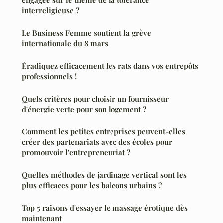
engagée sur le thème de la tolérance
interreligieuse ?
Le Business Femme soutient la grève
internationale du 8 mars
Éradiquez efficacement les rats dans vos entrepôts
professionnels !
Quels critères pour choisir un fournisseur
d'énergie verte pour son logement ?
Comment les petites entreprises peuvent-elles
créer des partenariats avec des écoles pour
promouvoir l'entrepreneuriat ?
Quelles méthodes de jardinage vertical sont les
plus efficaces pour les balcons urbains ?
Top 5 raisons d'essayer le massage érotique dès
maintenant