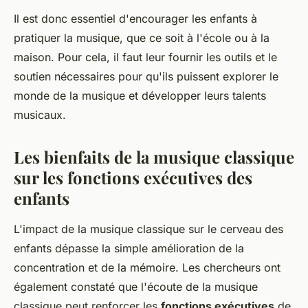
Il est donc essentiel d'encourager les enfants à
pratiquer la musique, que ce soit à l'école ou à la
maison. Pour cela, il faut leur fournir les outils et le
soutien nécessaires pour qu'ils puissent explorer le
monde de la musique et développer leurs talents
musicaux.
Les bienfaits de la musique classique
sur les fonctions exécutives des
enfants
L'impact de la musique classique sur le cerveau des
enfants dépasse la simple amélioration de la
concentration et de la mémoire. Les chercheurs ont
également constaté que l'écoute de la musique
classique peut renforcer les
fonctions exécutives
de