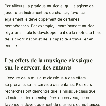
Par ailleurs, la pratique musicale, qu'il s'agisse de
jouer d'un instrument ou de chanter, favorise
également le développement de certaines
compétences. Par exemple, l'entraînement musical
régulier stimule le développement de la motricité fine,
de la coordination et de la capacité à travailler en
équipe.
Les effets de la musique classique
sur le cerveau des enfants
L'écoute de la musique classique a des effets
surprenants sur le cerveau des enfants. Plusieurs
recherches ont démontré que la musique classique
stimule les deux hémisphères du cerveau, ce qui
favorise le développement de plusieurs compétences