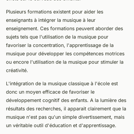
Plusieurs formations existent pour aider les
enseignants à intégrer la musique à leur
enseignement. Ces formations peuvent aborder des
sujets tels que l'utilisation de la musique pour
favoriser la concentration, l'apprentissage de la
musique pour développer les compétences motrices
ou encore l'utilisation de la musique pour stimuler la
créativité.
L'intégration de la musique classique à l'école est
donc un moyen efficace de favoriser le
développement cognitif des enfants. A la lumière des
résultats des recherches, il apparait clairement que la
musique n'est pas qu'un simple divertissement, mais
un véritable outil d'éducation et d'apprentissage.