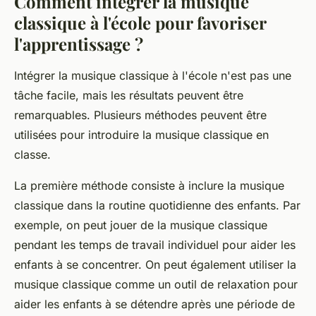
Comment intégrer la musique
classique à l'école pour favoriser
l'apprentissage ?
Intégrer la musique classique à l'école n'est pas une
tâche facile, mais les résultats peuvent être
remarquables. Plusieurs méthodes peuvent être
utilisées pour introduire la musique classique en
classe.
La première méthode consiste à inclure la musique
classique dans la routine quotidienne des enfants. Par
exemple, on peut jouer de la musique classique
pendant les temps de travail individuel pour aider les
enfants à se concentrer. On peut également utiliser la
musique classique comme un outil de relaxation pour
aider les enfants à se détendre après une période de