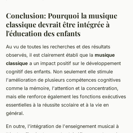
Conclusion: Pourquoi la musique
classique devrait être intégrée à
l'éducation des enfants
Au vu de toutes les recherches et des résultats
observés, il est clairement établi que la
musique
classique
a un impact positif sur le développement
cognitif des enfants. Non seulement elle stimule
l'amélioration de plusieurs compétences cognitives
comme la mémoire, l'attention et la concentration,
mais elle renforce également les fonctions exécutives
essentielles à la réussite scolaire et à la vie en
général.
En outre, l'intégration de l'enseignement musical à