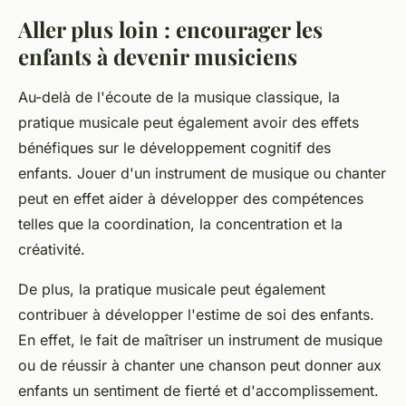
Aller plus loin : encourager les
enfants à devenir musiciens
Au-delà de l'écoute de la musique classique, la
pratique musicale peut également avoir des effets
bénéfiques sur le développement cognitif des
enfants. Jouer d'un instrument de musique ou chanter
peut en effet aider à développer des compétences
telles que la coordination, la concentration et la
créativité.
De plus, la pratique musicale peut également
contribuer à développer l'estime de soi des enfants.
En effet, le fait de maîtriser un instrument de musique
ou de réussir à chanter une chanson peut donner aux
enfants un sentiment de fierté et d'accomplissement.