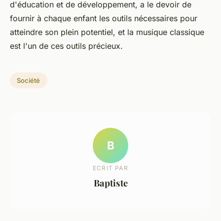
d'éducation et de développement, a le devoir de
fournir à chaque enfant les outils nécessaires pour
atteindre son plein potentiel, et la musique classique
est l'un de ces outils précieux.
Société
B
ECRIT PAR
Baptiste