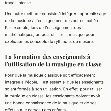
travail intense.
Une autre méthode consiste à intégrer l'apprentissage
de la musique à l'enseignement des autres matières.
Par exemple, lors de l'enseignement des
mathématiques, on peut utiliser la musique pour
expliquer les concepts de rythme et de mesure.
La formation des enseignants à
l'utilisation de la musique en classe
Pour que la musique classique soit efficacement
intégrée à l'école, il est essentiel que les enseignants
soient formés à son utilisation. En effet, pour utiliser
la musique en classe, les enseignants doivent avoir
une bonne connaissance de la musique et de ses
effets sur le cerveau des enfants.