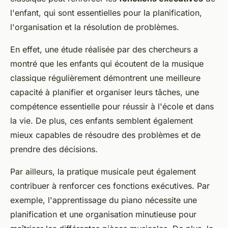
l'enfant, qui sont essentielles pour la planification,
l'organisation et la résolution de problèmes.
En effet, une étude réalisée par des chercheurs a
montré que les enfants qui écoutent de la musique
classique régulièrement démontrent une meilleure
capacité à planifier et organiser leurs tâches, une
compétence essentielle pour réussir à l'école et dans
la vie. De plus, ces enfants semblent également
mieux capables de résoudre des problèmes et de
prendre des décisions.
Par ailleurs, la pratique musicale peut également
contribuer à renforcer ces fonctions exécutives. Par
exemple, l'apprentissage du piano nécessite une
planification et une organisation minutieuse pour