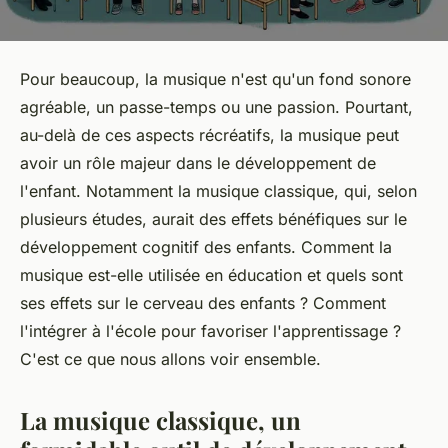
Pour beaucoup, la musique n'est qu'un fond sonore
agréable, un passe-temps ou une passion. Pourtant,
au-delà de ces aspects récréatifs, la musique peut
avoir un rôle majeur dans le développement de
l'enfant. Notamment la musique classique, qui, selon
plusieurs études, aurait des effets bénéfiques sur le
développement cognitif des enfants. Comment la
musique est-elle utilisée en éducation et quels sont
ses effets sur le cerveau des enfants ? Comment
l'intégrer à l'école pour favoriser l'apprentissage ?
C'est ce que nous allons voir ensemble.
La musique classique, un