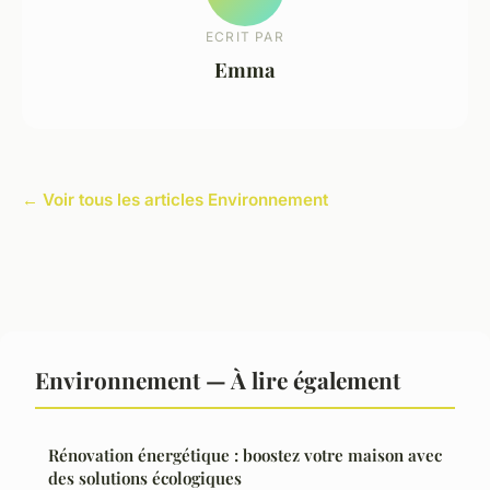
ECRIT PAR
Emma
← Voir tous les articles Environnement
Environnement — À lire également
Rénovation énergétique : boostez votre maison avec
des solutions écologiques