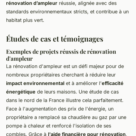
rénovation d’ampleur
réussie, alignée avec des
standards environnementaux stricts, et contribue à un
habitat plus vert.
Études de cas et témoignages
Exemples de projets réussis de rénovation
d'ampleur
La rénovation d'ampleur est un défi majeur pour de
nombreux propriétaires cherchant à réduire leur
impact environnemental
et à améliorer l'
efficacité
énergétique
de leurs maisons. Une étude de cas
dans le nord de la France illustre cela parfaitement.
Face à l'augmentation des prix de l'énergie, un
propriétaire a remplacé sa chaudière au gaz par une
pompe à chaleur et renforcé l'isolation de ses
combles. Grâce à
l'aide financière pour rénovation
,