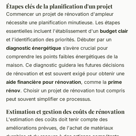
Étapes clés de la planification d'un projet
Commencer un projet de rénovation d'ampleur
nécessite une planification minutieuse. Les étapes
essentielles incluent l'établissement d'un
budget clair
et l'identification des priorités. Débuter par un
diagnostic énergétique
s’avère crucial pour
comprendre les points faibles énergétiques de la
maison. Ce diagnostic guidera les futures décisions
de rénovation et est souvent exigé pour obtenir une
aide financière pour rénovation
, comme la
prime
rénov
. Choisir un projet de rénovation tout compris
peut souvent simplifier ce processus.
Estimation et gestion des coûts de rénovation
L'estimation des coûts doit tenir compte des
améliorations prévues, de l'achat de matériaux