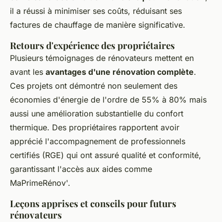
il a réussi à minimiser ses coûts, réduisant ses
factures de chauffage de manière significative.
Retours d'expérience des propriétaires
Plusieurs témoignages de rénovateurs mettent en
avant les
avantages d'une rénovation complète
.
Ces projets ont démontré non seulement des
économies d'énergie de l'ordre de 55% à 80% mais
aussi une amélioration substantielle du confort
thermique. Des propriétaires rapportent avoir
apprécié l'accompagnement de professionnels
certifiés (RGE) qui ont assuré qualité et conformité,
garantissant l'accès aux aides comme
MaPrimeRénov'.
Leçons apprises et conseils pour futurs
rénovateurs