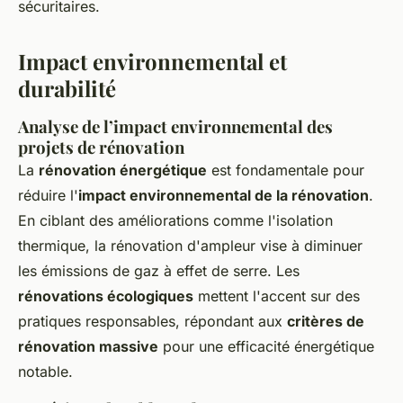
sécuritaires.
Impact environnemental et
durabilité
Analyse de l’impact environnemental des
projets de rénovation
La
rénovation énergétique
est fondamentale pour
réduire l'
impact environnemental de la rénovation
.
En ciblant des améliorations comme l'isolation
thermique, la rénovation d'ampleur vise à diminuer
les émissions de gaz à effet de serre. Les
rénovations écologiques
mettent l'accent sur des
pratiques responsables, répondant aux
critères de
rénovation massive
pour une efficacité énergétique
notable.