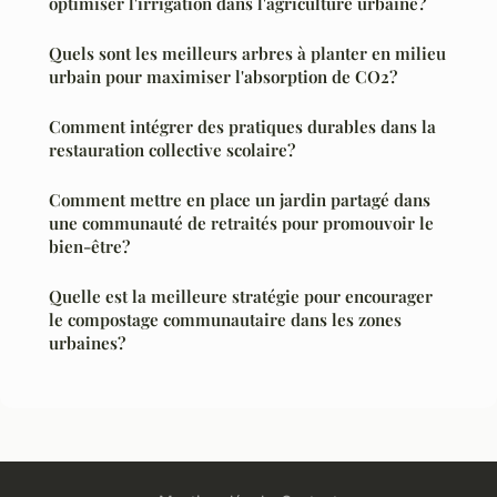
optimiser l'irrigation dans l'agriculture urbaine?
Quels sont les meilleurs arbres à planter en milieu
urbain pour maximiser l'absorption de CO2?
Comment intégrer des pratiques durables dans la
restauration collective scolaire?
Comment mettre en place un jardin partagé dans
une communauté de retraités pour promouvoir le
bien-être?
Quelle est la meilleure stratégie pour encourager
le compostage communautaire dans les zones
urbaines?