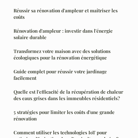
Réussir sa rénovation d'ampleur et maîtriser les
coûts
Rénovation d'ampleur : investir dans l'énergie
solaire durable
Transformez votre maison avec des solutions
écologiques pour la rénovation énergétique
Guide complet pour réussir votre jardinage
facilement
Quelle est l'efficacité de la récupération de chaleur
des eaux grises dans les immeubles résidentiels?
5 stratégies pour limiter les coûts d'une grande
rénovation
Comment utiliser les technologies IoT pour