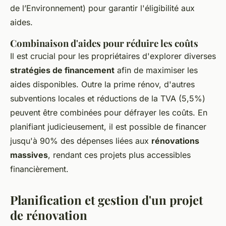
de l’Environnement) pour garantir l'éligibilité aux
aides.
Combinaison d'aides pour réduire les coûts
Il est crucial pour les propriétaires d'explorer diverses
stratégies de financement
afin de maximiser les
aides disponibles. Outre la prime rénov, d'autres
subventions locales et réductions de la TVA (5,5%)
peuvent être combinées pour défrayer les coûts. En
planifiant judicieusement, il est possible de financer
jusqu'à 90% des dépenses liées aux
rénovations
massives
, rendant ces projets plus accessibles
financièrement.
Planification et gestion d'un projet
de rénovation