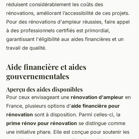
réduisent considérablement les coûts des
rénovations, améliorant l’accessibilité de ces projets.
Pour des rénovations d'ampleur réussies, faire appel
à des professionnels certifiés est primordial,
garantissant l'éligibilité aux aides financières et un
travail de qualité.
Aide financière et aides
gouvernementales
Aperçu des aides disponibles
Pour ceux envisageant une
rénovation d'ampleur
en
France, plusieurs options d'
aide financière pour
rénovation
sont à disposition. Parmi celles-ci, la
prime rénov pour rénovation
se distingue comme
une initiative phare. Elle est conçue pour soutenir les