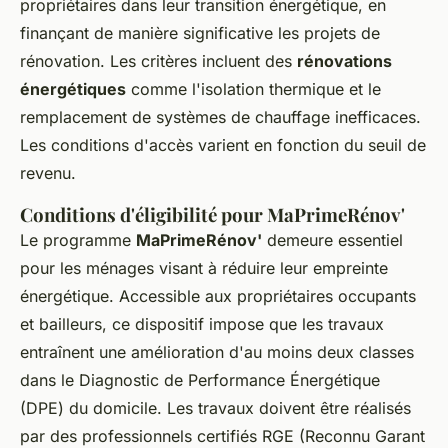
propriétaires dans leur transition énergétique, en
finançant de manière significative les projets de
rénovation. Les critères incluent des
rénovations
énergétiques
comme l'isolation thermique et le
remplacement de systèmes de chauffage inefficaces.
Les conditions d'accès varient en fonction du seuil de
revenu.
Conditions d'éligibilité pour MaPrimeRénov'
Le programme
MaPrimeRénov'
demeure essentiel
pour les ménages visant à réduire leur empreinte
énergétique. Accessible aux propriétaires occupants
et bailleurs, ce dispositif impose que les travaux
entraînent une amélioration d'au moins deux classes
dans le Diagnostic de Performance Énergétique
(DPE) du domicile. Les travaux doivent être réalisés
par des professionnels certifiés RGE (Reconnu Garant