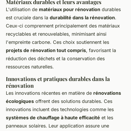
Matériaux durables et leurs avantages
L'utilisation de
matériaux pour rénovation
durables
est cruciale dans la
durabilité dans la rénovation
.
Ceux-ci comprennent principalement des matériaux
recyclables et renouvelables, minimisant ainsi
l'empreinte carbone. Ces choix soutiennent les
projets de rénovation tout compris
, favorisant la
réduction des déchets et la conservation des
ressources naturelles.
Innovations et pratiques durables dans la
rénovation
Les innovations récentes en matière de
rénovations
écologiques
offrent des solutions durables. Ces
innovations incluent des technologies comme les
systèmes de chauffage à haute efficacité
et les
panneaux solaires. Leur application assure une