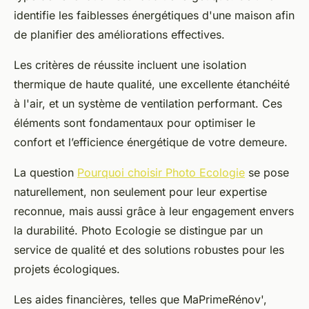
identifie les faiblesses énergétiques d'une maison afin
de planifier des améliorations effectives.
Les critères de réussite incluent une isolation
thermique de haute qualité, une excellente étanchéité
à l'air, et un système de ventilation performant. Ces
éléments sont fondamentaux pour optimiser le
confort et l’efficience énergétique de votre demeure.
La question
Pourquoi choisir Photo Ecologie
se pose
naturellement, non seulement pour leur expertise
reconnue, mais aussi grâce à leur engagement envers
la durabilité. Photo Ecologie se distingue par un
service de qualité et des solutions robustes pour les
projets écologiques.
Les aides financières, telles que MaPrimeRénov',