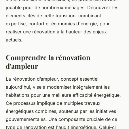
jouable pour de nombreux ménages. Découvrez les
éléments clés de cette transition, combinant
expertise, confort et économies d'énergie, pour
réaliser une rénovation à la hauteur des enjeux
actuels.
Comprendre la rénovation
d'ampleur
La rénovation d’ampleur, concept essentiel
aujourd'hui, vise à moderniser intégralement les
habitations pour une meilleure efficacité énergétique.
Ce processus implique de multiples travaux
énergétiques combinés, soutenus par les initiatives
gouvernementales. Une composante cruciale de ce
type de rénovation est l'audit énergétique. Celui-ci