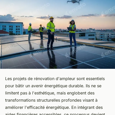
Les projets de rénovation d'ampleur sont essentiels
pour bâtir un avenir énergétique durable. Ils ne se
limitent pas à l'esthétique, mais englobent des
transformations structurelles profondes visant à
améliorer l'efficacité énergétique. En intégrant des
aides financières accessibles, ce processus devient