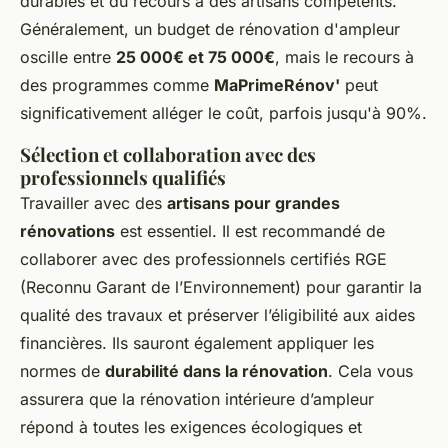
durables et du recours à des artisans compétents.
Généralement, un budget de rénovation d'ampleur
oscille entre
25 000€ et 75 000€
, mais le recours à
des programmes comme
MaPrimeRénov'
peut
significativement alléger le coût, parfois jusqu'à 90%.
Sélection et collaboration avec des
professionnels qualifiés
Travailler avec des
artisans pour grandes
rénovations
est essentiel. Il est recommandé de
collaborer avec des professionnels certifiés RGE
(Reconnu Garant de l’Environnement) pour garantir la
qualité des travaux et préserver l’éligibilité aux aides
financières. Ils sauront également appliquer les
normes de
durabilité dans la rénovation
. Cela vous
assurera que la rénovation intérieure d’ampleur
répond à toutes les exigences écologiques et