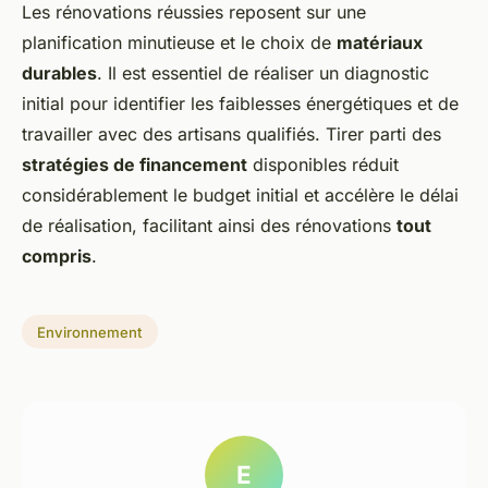
Les rénovations réussies reposent sur une
planification minutieuse et le choix de
matériaux
durables
. Il est essentiel de réaliser un diagnostic
initial pour identifier les faiblesses énergétiques et de
travailler avec des artisans qualifiés. Tirer parti des
stratégies de financement
disponibles réduit
considérablement le budget initial et accélère le délai
de réalisation, facilitant ainsi des rénovations
tout
compris
.
Environnement
E