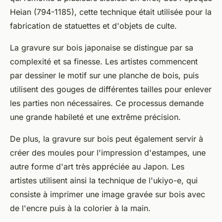
Heian (794-1185), cette technique était utilisée pour la
fabrication de statuettes et d'objets de culte.
La gravure sur bois japonaise se distingue par sa
complexité et sa finesse. Les artistes commencent
par dessiner le motif sur une planche de bois, puis
utilisent des gouges de différentes tailles pour enlever
les parties non nécessaires. Ce processus demande
une grande habileté et une extrême précision.
De plus, la gravure sur bois peut également servir à
créer des moules pour l'impression d'estampes, une
autre forme d'art très appréciée au Japon. Les
artistes utilisent ainsi la technique de l'ukiyo-e, qui
consiste à imprimer une image gravée sur bois avec
de l'encre puis à la colorier à la main.