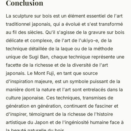
Conclusion
La sculpture sur bois est un élément essentiel de l'art
traditionnel japonais, qui a évolué et s'est transformé
au fil des siècles. Qu'il s'agisse de la gravure sur bois
délicate et complexe, de l'art de l'ukiyo-e, de la
technique détaillée de la laque ou de la méthode
unique de Sugi Ban, chaque technique représente une
facette de la richesse et de la diversité de l'art
japonais. Le Mont Fuji, en tant que source
d'inspiration majeure, est un symbole puissant de la
manière dont la nature et l'art sont entrelacés dans la
culture japonaise. Ces techniques, transmises de
génération en génération, continuent de fasciner et
d'inspirer, témoignant de la richesse de l'histoire
artistique du Japon et de l'ingéniosité humaine face à
la beauté naturelle du bois.