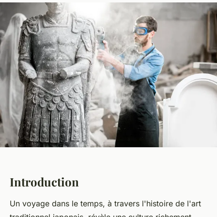
Introduction
Un voyage dans le temps, à travers l'histoire de l'art
traditionnel japonais, révèle une culture richement