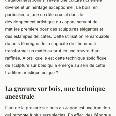
diverse et un héritage exceptionnel. Le bois, en
particulier, a joué un rôle crucial dans le
développement artistique du Japon, servant de
matière première pour des sculptures élégantes et
des estampes délicates. Cette utilisation remarquable
du bois témoigne de la capacité de l'homme à
transformer un matériau brut en une œuvre d'art
raffinée. Alors, quelle est cette technique spécifique
de sculpture sur bois qui a émergé au sein de cette
tradition artistique unique ?
La gravure sur bois, une technique
ancestrale
L'art de la gravure sur bois au Japon est une tradition
qui remonte à plusieurs siècles. En effet, dès l'époque