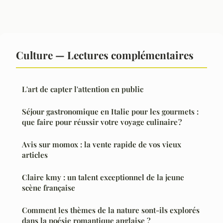
Culture — Lectures complémentaires
L'art de capter l'attention en public
Séjour gastronomique en Italie pour les gourmets :
que faire pour réussir votre voyage culinaire ?
Avis sur momox : la vente rapide de vos vieux
articles
Claire kmy : un talent exceptionnel de la jeune
scène française
Comment les thèmes de la nature sont-ils explorés
dans la poésie romantique anglaise ?