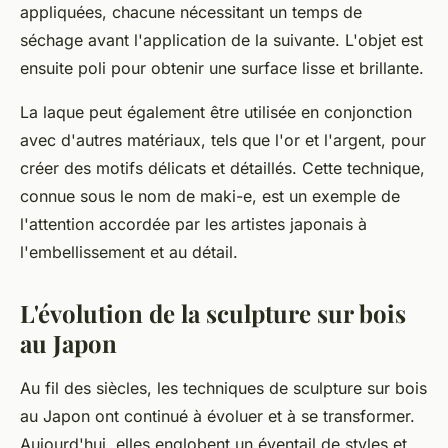
appliquées, chacune nécessitant un temps de
séchage avant l'application de la suivante. L'objet est
ensuite poli pour obtenir une surface lisse et brillante.
La laque peut également être utilisée en conjonction
avec d'autres matériaux, tels que l'or et l'argent, pour
créer des motifs délicats et détaillés. Cette technique,
connue sous le nom de maki-e, est un exemple de
l'attention accordée par les artistes japonais à
l'embellissement et au détail.
L'évolution de la sculpture sur bois
au Japon
Au fil des siècles, les techniques de sculpture sur bois
au Japon ont continué à évoluer et à se transformer.
Aujourd'hui, elles englobent un éventail de styles et