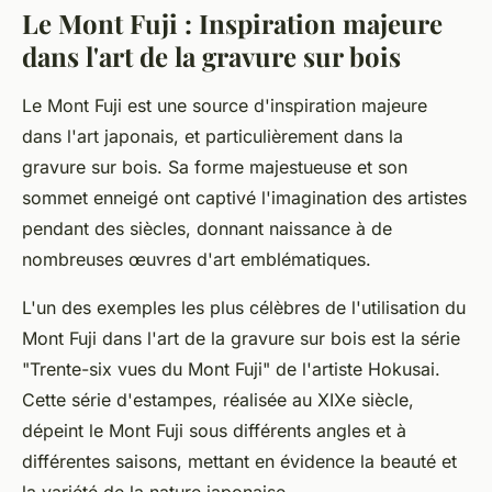
Le Mont Fuji : Inspiration majeure
dans l'art de la gravure sur bois
Le Mont Fuji est une source d'inspiration majeure
dans l'art japonais, et particulièrement dans la
gravure sur bois. Sa forme majestueuse et son
sommet enneigé ont captivé l'imagination des artistes
pendant des siècles, donnant naissance à de
nombreuses œuvres d'art emblématiques.
L'un des exemples les plus célèbres de l'utilisation du
Mont Fuji dans l'art de la gravure sur bois est la série
"Trente-six vues du Mont Fuji" de l'artiste Hokusai.
Cette série d'estampes, réalisée au XIXe siècle,
dépeint le Mont Fuji sous différents angles et à
différentes saisons, mettant en évidence la beauté et
la variété de la nature japonaise.