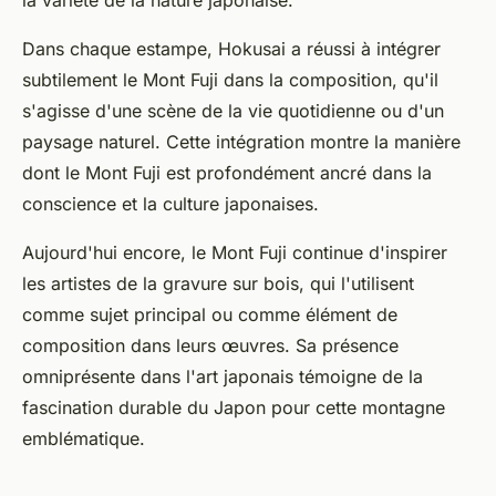
Dans chaque estampe, Hokusai a réussi à intégrer
subtilement le Mont Fuji dans la composition, qu'il
s'agisse d'une scène de la vie quotidienne ou d'un
paysage naturel. Cette intégration montre la manière
dont le Mont Fuji est profondément ancré dans la
conscience et la culture japonaises.
Aujourd'hui encore, le Mont Fuji continue d'inspirer
les artistes de la gravure sur bois, qui l'utilisent
comme sujet principal ou comme élément de
composition dans leurs œuvres. Sa présence
omniprésente dans l'art japonais témoigne de la
fascination durable du Japon pour cette montagne
emblématique.