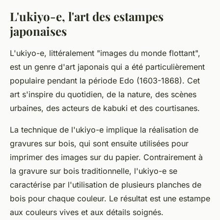
L'ukiyo-e, l'art des estampes
japonaises
L'ukiyo-e, littéralement "images du monde flottant",
est un genre d'art japonais qui a été particulièrement
populaire pendant la période Edo (1603-1868). Cet
art s'inspire du quotidien, de la nature, des scènes
urbaines, des acteurs de kabuki et des courtisanes.
La technique de l'ukiyo-e implique la réalisation de
gravures sur bois, qui sont ensuite utilisées pour
imprimer des images sur du papier. Contrairement à
la gravure sur bois traditionnelle, l'ukiyo-e se
caractérise par l'utilisation de plusieurs planches de
bois pour chaque couleur. Le résultat est une estampe
aux couleurs vives et aux détails soignés.