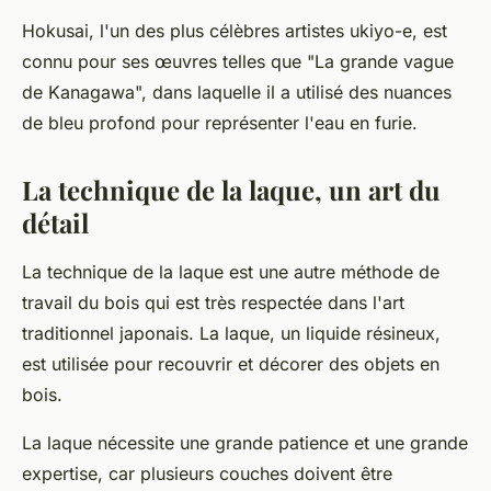
Hokusai, l'un des plus célèbres artistes ukiyo-e, est
connu pour ses œuvres telles que "La grande vague
de Kanagawa", dans laquelle il a utilisé des nuances
de bleu profond pour représenter l'eau en furie.
La technique de la laque, un art du
détail
La technique de la laque est une autre méthode de
travail du bois qui est très respectée dans l'art
traditionnel japonais. La laque, un liquide résineux,
est utilisée pour recouvrir et décorer des objets en
bois.
La laque nécessite une grande patience et une grande
expertise, car plusieurs couches doivent être