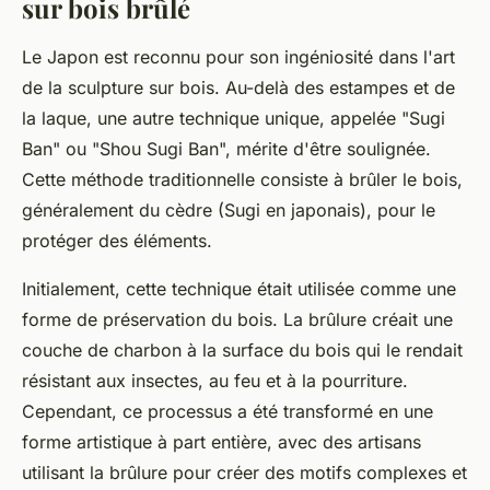
sur bois brûlé
Le Japon est reconnu pour son ingéniosité dans l'art
de la sculpture sur bois. Au-delà des estampes et de
la laque, une autre technique unique, appelée "Sugi
Ban" ou "Shou Sugi Ban", mérite d'être soulignée.
Cette méthode traditionnelle consiste à brûler le bois,
généralement du cèdre (Sugi en japonais), pour le
protéger des éléments.
Initialement, cette technique était utilisée comme une
forme de préservation du bois. La brûlure créait une
couche de charbon à la surface du bois qui le rendait
résistant aux insectes, au feu et à la pourriture.
Cependant, ce processus a été transformé en une
forme artistique à part entière, avec des artisans
utilisant la brûlure pour créer des motifs complexes et