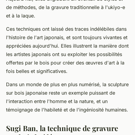
de méthodes, de la gravure traditionnelle à l'ukiyo-e
et à la laque.
Ces techniques ont laissé des traces indélébiles dans
l'histoire de l'art japonais, et sont toujours vivantes et
appréciées aujourd'hui. Elles illustrent la manière dont
les artistes japonais ont su exploiter les possibilités
offertes par le bois pour créer des œuvres d'art à la
fois belles et significatives.
Dans un monde de plus en plus numérisé, la sculpture
sur bois japonaise reste un exemple puissant de
l'interaction entre l'homme et la nature, et un
témoignage de l'habileté et de l'ingéniosité humaines.
Sugi Ban, la technique de gravure