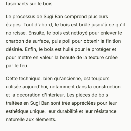
fascinants sur le bois.
Le processus de Sugi Ban comprend plusieurs
étapes. Tout d'abord, le bois est brûlé jusqu'à ce qu'il
noircisse. Ensuite, le bois est nettoyé pour enlever le
charbon de surface, puis poli pour obtenir la finition
désirée. Enfin, le bois est huilé pour le protéger et
pour mettre en valeur la beauté de la texture créée
par le feu.
Cette technique, bien qu'ancienne, est toujours
utilisée aujourd'hui, notamment dans la construction
et la décoration d'intérieur. Les pièces de bois
traitées en Sugi Ban sont très appréciées pour leur
esthétique unique, leur durabilité et leur résistance
naturelle aux éléments.