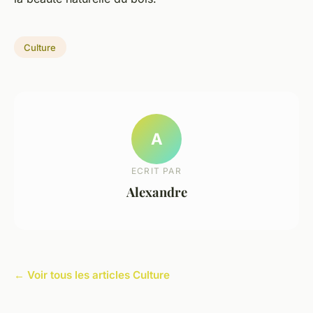
Culture
A
ECRIT PAR
Alexandre
← Voir tous les articles Culture