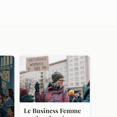
Le Business Femme