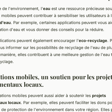
 de l'environnement, l'
eau
est une ressource précieuse sou
 mobiles peuvent contribuer à sensibiliser les utilisateurs à 
d'eau
. Par exemple, certaines applications peuvent vous ai
ion d'eau et vous donner des conseils pour la réduire.
plications peuvent également encourager l'
eco-recyclage
. 
us informer sur les possibilités de recyclage de l'eau de pl
 manière, elles contribuent à une meilleure gestion de l'eau 
cyclage.
tions mobiles, un soutien pour les proje
mentaux locaux.
cations mobiles peuvent aussi aider à soutenir les
projets
aux locaux
. Par exemple, elles peuvent faciliter les dons pou
 de protection de l'environnement dans votre région. Elles