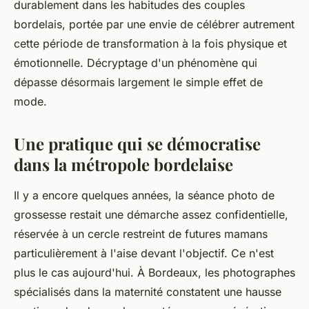
durablement dans les habitudes des couples
bordelais, portée par une envie de célébrer autrement
cette période de transformation à la fois physique et
émotionnelle. Décryptage d'un phénomène qui
dépasse désormais largement le simple effet de
mode.
Une pratique qui se démocratise
dans la métropole bordelaise
Il y a encore quelques années, la séance photo de
grossesse restait une démarche assez confidentielle,
réservée à un cercle restreint de futures mamans
particulièrement à l'aise devant l'objectif. Ce n'est
plus le cas aujourd'hui. À Bordeaux, les photographes
spécialisés dans la maternité constatent une hausse