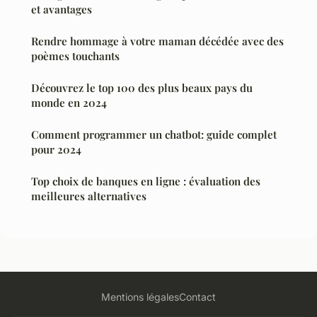
et avantages
Rendre hommage à votre maman décédée avec des
poèmes touchants
Découvrez le top 100 des plus beaux pays du
monde en 2024
Comment programmer un chatbot: guide complet
pour 2024
Top choix de banques en ligne : évaluation des
meilleures alternatives
Mentions légales
Contact