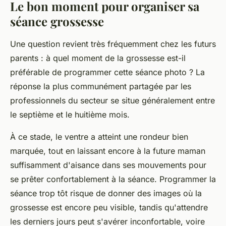
Le bon moment pour organiser sa
séance grossesse
Une question revient très fréquemment chez les futurs
parents : à quel moment de la grossesse est-il
préférable de programmer cette séance photo ? La
réponse la plus communément partagée par les
professionnels du secteur se situe généralement entre
le septième et le huitième mois.
À ce stade, le ventre a atteint une rondeur bien
marquée, tout en laissant encore à la future maman
suffisamment d'aisance dans ses mouvements pour
se prêter confortablement à la séance. Programmer la
séance trop tôt risque de donner des images où la
grossesse est encore peu visible, tandis qu'attendre
les derniers jours peut s'avérer inconfortable, voire