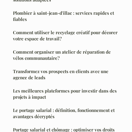
Plombier à saint-jean-d'illac : services rapides et
fiables
Comment utiliser le recyclage créatif pour décorer
votre espace de travail?
Comment organiser un atelier de réparation de
vélos communautaire?
Transformez vos prospects en clients avec une
agence de leads
Les meilleures plateformes pour investir dans des
projets à impact
Le portage salarial : définition, fonctionnement et
avantages décryptés
Portage salarial et chômage : optimiser vos droits