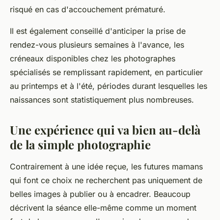
risqué en cas d'accouchement prématuré.
Il est également conseillé d'anticiper la prise de
rendez-vous plusieurs semaines à l'avance, les
créneaux disponibles chez les photographes
spécialisés se remplissant rapidement, en particulier
au printemps et à l'été, périodes durant lesquelles les
naissances sont statistiquement plus nombreuses.
Une expérience qui va bien au-delà
de la simple photographie
Contrairement à une idée reçue, les futures mamans
qui font ce choix ne recherchent pas uniquement de
belles images à publier ou à encadrer. Beaucoup
décrivent la séance elle-même comme un moment