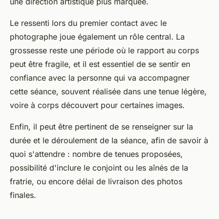
une direction artistique plus marquée.
Le ressenti lors du premier contact avec le
photographe joue également un rôle central. La
grossesse reste une période où le rapport au corps
peut être fragile, et il est essentiel de se sentir en
confiance avec la personne qui va accompagner
cette séance, souvent réalisée dans une tenue légère,
voire à corps découvert pour certaines images.
Enfin, il peut être pertinent de se renseigner sur la
durée et le déroulement de la séance, afin de savoir à
quoi s'attendre : nombre de tenues proposées,
possibilité d'inclure le conjoint ou les aînés de la
fratrie, ou encore délai de livraison des photos
finales.