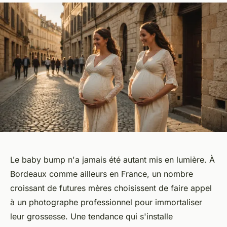
Le baby bump n'a jamais été autant mis en lumière. À
Bordeaux comme ailleurs en France, un nombre
croissant de futures mères choisissent de faire appel
à un photographe professionnel pour immortaliser
leur grossesse. Une tendance qui s'installe