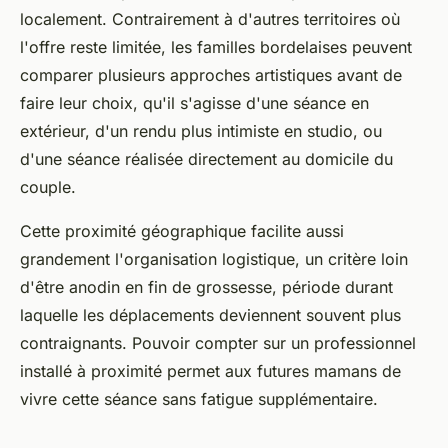
localement. Contrairement à d'autres territoires où
l'offre reste limitée, les familles bordelaises peuvent
comparer plusieurs approches artistiques avant de
faire leur choix, qu'il s'agisse d'une séance en
extérieur, d'un rendu plus intimiste en studio, ou
d'une séance réalisée directement au domicile du
couple.
Cette proximité géographique facilite aussi
grandement l'organisation logistique, un critère loin
d'être anodin en fin de grossesse, période durant
laquelle les déplacements deviennent souvent plus
contraignants. Pouvoir compter sur un professionnel
installé à proximité permet aux futures mamans de
vivre cette séance sans fatigue supplémentaire.