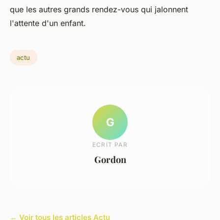
que les autres grands rendez-vous qui jalonnent
l'attente d'un enfant.
actu
G
ECRIT PAR
Gordon
← Voir tous les articles Actu