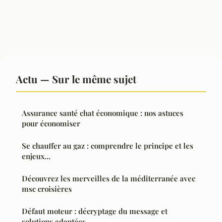
Actu — Sur le même sujet
Assurance santé chat économique : nos astuces
pour économiser
Se chauffer au gaz : comprendre le principe et les
enjeux...
Découvrez les merveilles de la méditerranée avec
msc croisières
Défaut moteur : décryptage du message et
solutions adaptées