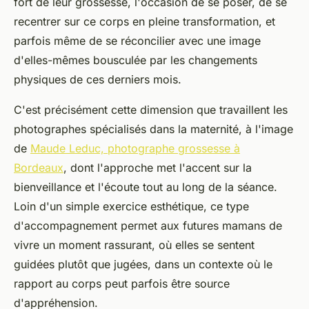
fort de leur grossesse, l'occasion de se poser, de se
recentrer sur ce corps en pleine transformation, et
parfois même de se réconcilier avec une image
d'elles-mêmes bousculée par les changements
physiques de ces derniers mois.
C'est précisément cette dimension que travaillent les
photographes spécialisés dans la maternité, à l'image
de
Maude Leduc, photographe grossesse à
Bordeaux
, dont l'approche met l'accent sur la
bienveillance et l'écoute tout au long de la séance.
Loin d'un simple exercice esthétique, ce type
d'accompagnement permet aux futures mamans de
vivre un moment rassurant, où elles se sentent
guidées plutôt que jugées, dans un contexte où le
rapport au corps peut parfois être source
d'appréhension.