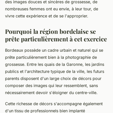
des images douces et sincères de grossesse, de
nombreuses femmes ont eu envie, à leur tour, de
vivre cette expérience et de se l'approprier.
Pourquoi la région bordelaise se
prête particulièrement à cet exercice
Bordeaux possède un cadre urbain et naturel qui se
prête particulièrement bien à la photographie de
grossesse. Entre les quais de la Garonne, les jardins
publics et l'architecture typique de la ville, les futurs
parents disposent d'un large choix de décors pour
composer des images qui leur ressemblent, sans
nécessairement devoir s'éloigner du centre-ville.
Cette richesse de décors s'accompagne également
d'un tissu de professionnels bien implanté