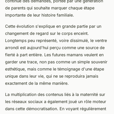
continue des demandes, portée par une génération
de parents qui souhaite marquer chaque étape
importante de leur histoire familiale.
Cette évolution s'explique en grande partie par un
changement de regard sur le corps enceint.
Longtemps peu représenté, voire dissimulé, le ventre
arrondi est aujourd'hui perçu comme une source de
fierté à part entière. Les futures mamans veulent en
garder une trace, non pas comme un simple souvenir
esthétique, mais comme le témoignage d'une étape
unique dans leur vie, qui ne se reproduira jamais
exactement de la même manière.
La multiplication des contenus liés à la maternité sur
les réseaux sociaux a également joué un rôle moteur
dans cette démocratisation. En voyant régulièrement