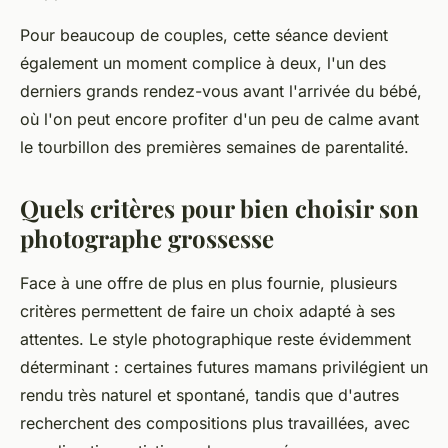
Pour beaucoup de couples, cette séance devient
également un moment complice à deux, l'un des
derniers grands rendez-vous avant l'arrivée du bébé,
où l'on peut encore profiter d'un peu de calme avant
le tourbillon des premières semaines de parentalité.
Quels critères pour bien choisir son
photographe grossesse
Face à une offre de plus en plus fournie, plusieurs
critères permettent de faire un choix adapté à ses
attentes. Le style photographique reste évidemment
déterminant : certaines futures mamans privilégient un
rendu très naturel et spontané, tandis que d'autres
recherchent des compositions plus travaillées, avec