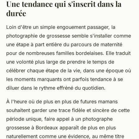
Une tendance qui s'inscrit dans la
durée
Loin d'être un simple engouement passager, la
photographie de grossesse semble s'installer comme
une étape à part entière du parcours de maternité
pour de nombreuses familles bordelaises. Elle traduit
une volonté plus large de prendre le temps de
célébrer chaque étape de la vie, dans une époque où
les moments marquants ont parfois tendance à se
diluer dans le rythme effréné du quotidien.
À l'heure où de plus en plus de futures mamans
souhaitent garder une trace fidèle et sincère de cette
période unique, faire appel à un photographe
grossesse à Bordeaux apparaît de plus en plus
naturellement comme une évidence, au même titre