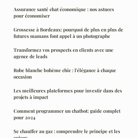
Assurance santé chat économique : nos astuces
pour économiser
Grossesse à Bordeaux: pourquoi de plus en plus de
futures mamans font appel à un photographe
Transformez vos prospects en clients avec une
agence de leads
Robe blanche bohème chic : l'élégance à chaque
occasion
Les meilleures plateformes pour investir dans des
projets à impact
Comment programmer un chatbot: guide complet
pour 2024
Se chauffer au gaz : comprendre le principe et les
enjeux...