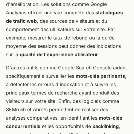
d'amélioration. Les solutions comme Google
Analytics offrent une vue complète des
statistiques
de trafic web
, des sources de visiteurs et du
comportement des utilisateurs sur votre site. Par
exemple, mesurer le taux de rebond ou la durée
moyenne des sessions peut donner des indications
sur la
qualité de l'expérience utilisateur
.
D'autres outils comme Google Search Console aident
spécifiquement à surveiller les
mots-clés pertinents
,
à détecter les erreurs d'indexation et à suivre les
principaux termes de recherche ayant conduit des
visiteurs sur votre site. Enfin, des logiciels comme
SEMrush et Ahrefs permettent de réaliser des
analyses comparatives, en identifiant les
mots-clés
concurrentiels
et les opportunités de
backlinking
,