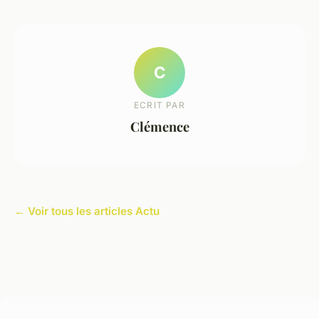
C
ECRIT PAR
Clémence
← Voir tous les articles Actu