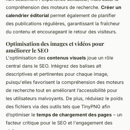
compréhension des moteurs de recherche.
Créer un
calendrier éditorial
permet également de planifier
des publications régulières, garantissant la fraîcheur
du contenu et encourageant le retour des visiteurs.
Optimisation des images et vidéos pour
améliorer le SEO
L'optimisation des
contenus visuels
joue un rôle
central dans le SEO. Intégrez des balises alt
descriptives et pertinentes pour chaque image,
puisqu'elles favorisent la compréhension des moteurs
de recherche tout en améliorant l’accessibilité pour
les utilisateurs malvoyants. De plus, réduisez le poids
des fichiers via des outils tels que TinyPNG afin
d’optimiser le
temps de chargement des pages
– un
facteur critique pour le SEO et l'engagement des