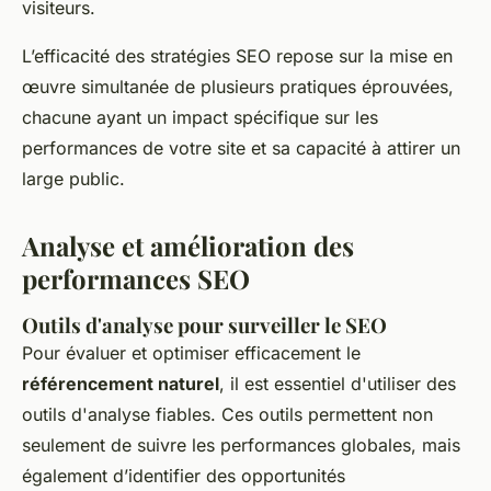
visiteurs.
L’efficacité des stratégies SEO repose sur la mise en
œuvre simultanée de plusieurs pratiques éprouvées,
chacune ayant un impact spécifique sur les
performances de votre site et sa capacité à attirer un
large public.
Analyse et amélioration des
performances SEO
Outils d'analyse pour surveiller le SEO
Pour évaluer et optimiser efficacement le
référencement naturel
, il est essentiel d'utiliser des
outils d'analyse fiables. Ces outils permettent non
seulement de suivre les performances globales, mais
également d’identifier des opportunités