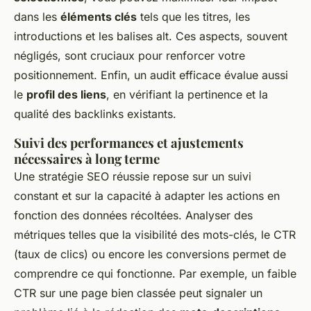
dans les
éléments clés
tels que les titres, les
introductions et les balises alt. Ces aspects, souvent
négligés, sont cruciaux pour renforcer votre
positionnement. Enfin, un audit efficace évalue aussi
le
profil des liens
, en vérifiant la pertinence et la
qualité des backlinks existants.
Suivi des performances et ajustements
nécessaires à long terme
Une stratégie SEO réussie repose sur un suivi
constant et sur la capacité à adapter les actions en
fonction des données récoltées. Analyser des
métriques telles que la visibilité des mots-clés, le CTR
(taux de clics) ou encore les conversions permet de
comprendre ce qui fonctionne. Par exemple, un faible
CTR sur une page bien classée peut signaler un