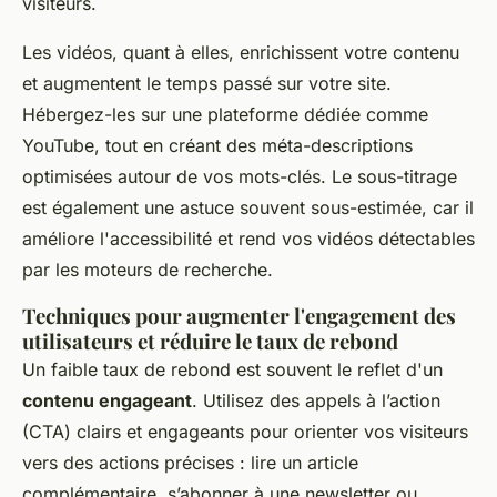
visiteurs.
Les vidéos, quant à elles, enrichissent votre contenu
et augmentent le temps passé sur votre site.
Hébergez-les sur une plateforme dédiée comme
YouTube, tout en créant des méta-descriptions
optimisées autour de vos mots-clés. Le sous-titrage
est également une astuce souvent sous-estimée, car il
améliore l'accessibilité et rend vos vidéos détectables
par les moteurs de recherche.
Techniques pour augmenter l'engagement des
utilisateurs et réduire le taux de rebond
Un faible taux de rebond est souvent le reflet d'un
contenu engageant
. Utilisez des appels à l’action
(CTA) clairs et engageants pour orienter vos visiteurs
vers des actions précises : lire un article
complémentaire, s’abonner à une newsletter ou