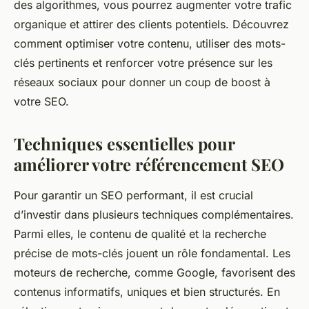
des algorithmes, vous pourrez augmenter votre trafic
organique et attirer des clients potentiels. Découvrez
comment optimiser votre contenu, utiliser des mots-
clés pertinents et renforcer votre présence sur les
réseaux sociaux pour donner un coup de boost à
votre SEO.
Techniques essentielles pour
améliorer votre référencement SEO
Pour garantir un SEO performant, il est crucial
d’investir dans plusieurs techniques complémentaires.
Parmi elles, le contenu de qualité et la recherche
précise de mots-clés jouent un rôle fondamental. Les
moteurs de recherche, comme Google, favorisent des
contenus informatifs, uniques et bien structurés. En