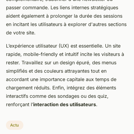
passer commande. Les liens internes stratégiques
aident également à prolonger la durée des sessions
en incitant les utilisateurs à explorer d'autres sections
de votre site.
L’expérience utilisateur (UX) est essentielle. Un site
rapide, mobile-friendly et intuitif incite les visiteurs à
rester. Travaillez sur un design épuré, des menus
simplifiés et des couleurs attrayantes tout en
accordant une importance capitale aux temps de
chargement réduits. Enfin, intégrez des éléments
interactifs comme des sondages ou des quiz,
renforçant l’
interaction des utilisateurs
.
Actu