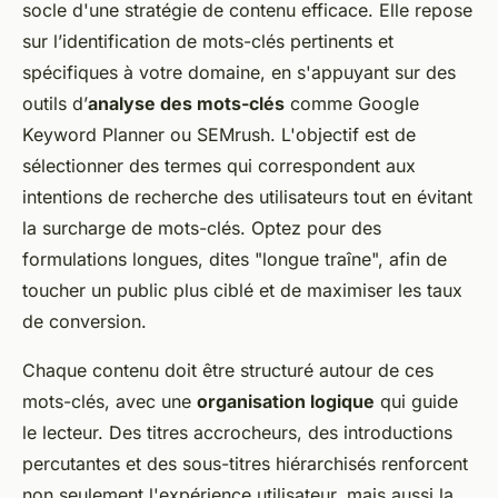
socle d'une stratégie de contenu efficace. Elle repose
sur l’identification de mots-clés pertinents et
spécifiques à votre domaine, en s'appuyant sur des
outils d’
analyse des mots-clés
comme Google
Keyword Planner ou SEMrush. L'objectif est de
sélectionner des termes qui correspondent aux
intentions de recherche des utilisateurs tout en évitant
la surcharge de mots-clés. Optez pour des
formulations longues, dites "longue traîne", afin de
toucher un public plus ciblé et de maximiser les taux
de conversion.
Chaque contenu doit être structuré autour de ces
mots-clés, avec une
organisation logique
qui guide
le lecteur. Des titres accrocheurs, des introductions
percutantes et des sous-titres hiérarchisés renforcent
non seulement l'expérience utilisateur, mais aussi la