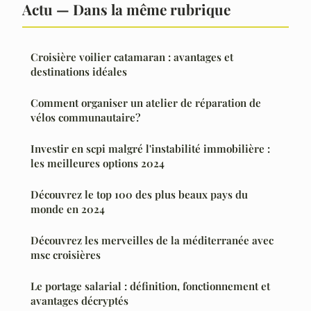
Actu — Dans la même rubrique
Croisière voilier catamaran : avantages et
destinations idéales
Comment organiser un atelier de réparation de
vélos communautaire?
Investir en scpi malgré l'instabilité immobilière :
les meilleures options 2024
Découvrez le top 100 des plus beaux pays du
monde en 2024
Découvrez les merveilles de la méditerranée avec
msc croisières
Le portage salarial : définition, fonctionnement et
avantages décryptés