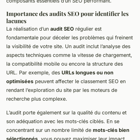
composants essentiels d’un SEO performant.
Importance des audits SEO pour identifier les
lacunes
La réalisation d’un
audit SEO
régulier est
fondamentale pour déceler les problèmes qui freinent
la visibilité de votre site. Un audit inclut l’analyse des
aspects techniques comme la vitesse de chargement,
la compatibilité mobile ou encore la structure des
URL. Par exemple, des
URLs longues ou non
optimisées
peuvent affecter le classement SEO en
rendant l’exploration du site par les moteurs de
recherche plus complexe.
L’audit porte également sur la qualité du contenu et
son adéquation avec les mots-clés ciblés. En se
concentrant sur un nombre limité de
mots-clés bien
sélectionnés
, vous pouvez maximiser leur impact