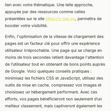
lien avec votre thématique. Une telle approche,
appuyée par des ressources comme celles
présentées sur le site
https://v-seo.eu
, permettra de
booster votre visibilité.
Enfin, l'optimisation de la vitesse de chargement des
pages est un facteur clé pour offrir une expérience
utilisateur irréprochable. Une page qui se charge en
moins de trois secondes retient davantage l'attention
de l’utilisateur tout en obtenant de bons points auprès
de Google. Voici quelques conseils pratiques :
minimisez les fichiers CSS et JavaScript, utilisez des
outils de mise en cache, compressez vos images et
choisissez un hébergement performant. Avec ces
efforts, vos pages bénéficieront non seulement d’un
meilleur classement, mais captiveront également les