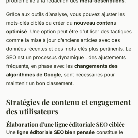
problème lié à la rédaction des
meta-descriptions
.
Grâce aux outils d’analyse, vous pouvez ajuster les
mots-clés ciblés ou créer du
nouveau contenu
optimisé
. Une option peut être d'utiliser des tactiques
comme la mise à jour d’anciens articles avec des
données récentes et des mots-clés plus pertinents. Le
SEO est un processus dynamique : des ajustements
fréquents, en phase avec les
changements des
algorithmes de Google
, sont nécessaires pour
maintenir un bon classement.
Stratégies de contenu et engagement
des utilisateurs
Élaboration d'une ligne éditoriale SEO ciblée
Une
ligne éditoriale SEO bien pensée
constitue le