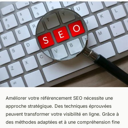
Améliorer votre référencement SEO nécessite une
approche stratégique. Des techniques éprouvées
peuvent transformer votre visibilité en ligne. Grâce à
des méthodes adaptées et à une compréhension fine