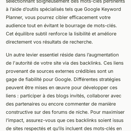
sélectionnant soigneusement des mots-clés pertinents
à l’aide d’outils spécialisés tels que Google Keyword
Planner, vous pourrez cibler efficacement votre
audience tout en évitant le bourrage de mots-clés.
Cet équilibre subtil renforce la lisibilité et améliore
directement vos résultats de recherche.
Un autre levier essentiel réside dans l’augmentation
de l'autorité de votre site via des backlinks. Ces liens
provenant de sources externes crédibles sont un
gage de fiabilité pour Google. Différentes stratégies
peuvent être mises en œuvre pour développer ces
liens : participer à des blogs invités, collaborer avec
des partenaires ou encore commenter de manière
constructive sur des forums de niche. Pour maximiser
l’impact, assurez-vous que ces backlinks soient issus
de sites respectés et qu’ils incluent des mots-clés en